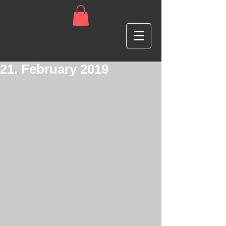
21. February 2019