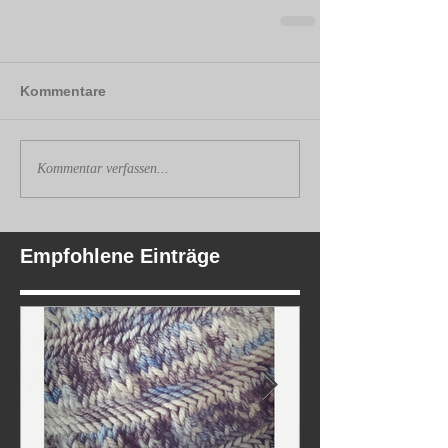
Kommentare
Kommentar verfassen...
Empfohlene Einträge