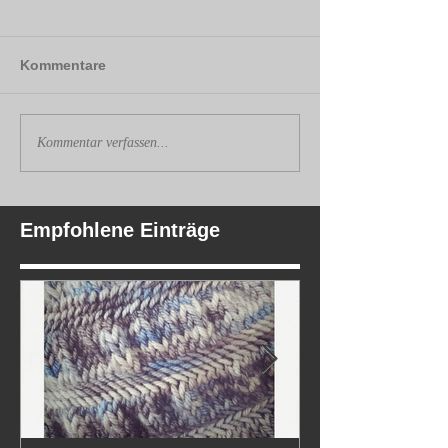
Kommentare
Kommentar verfassen...
Empfohlene Einträge