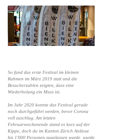
So fand das erste Festival im kleinen
Rahmen im März 2019 statt und die
Besucherzahlen zeigten, dass eine
Wiederholung ein Muss ist.
Im Jahr 2020 konnte das Festival gerade
noch durchgeführt werden, bevor Corona
voll zuschlug. Am letzten
Februarwochenende stand es kurz auf der
Kippe, doch da im Kanton Zürich Anlässe
bis 1'000 Personen zugelassen wurde, wurde