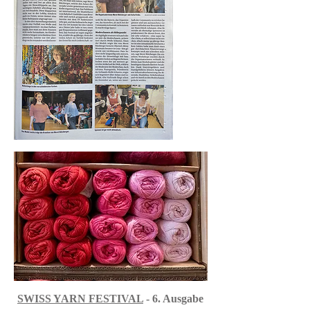
SWISS YARN FESTIVAL
- 6. Ausgabe