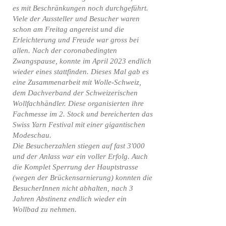
es mit Beschränkungen noch durchgeführt.
Viele der Aussteller und Besucher waren
schon am Freitag angereist und die
Erleichterung und Freude war gross bei
allen. Nach der coronabedingten
Zwangspause, konnte im April 2023 endlich
wieder eines stattfinden. Dieses Mal gab es
eine Zusammenarbeit mit Wolle-Schweiz,
dem Dachverband der Schweizerischen
Wollfachhändler. Diese organisierten ihre
Fachmesse im 2. Stock und bereicherten das
Swiss Yarn Festival mit einer gigantischen
Modeschau.
Die Besucherzahlen stiegen auf fast 3'000
und der Anlass war ein voller Erfolg. Auch
die Komplet Sperrung der Hauptstrasse
(wegen der Brückensarnierung) konnten die
BesucherInnen nicht abhalten, nach 3
Jahren Abstinenz endlich wieder ein
Wollbad zu nehmen.