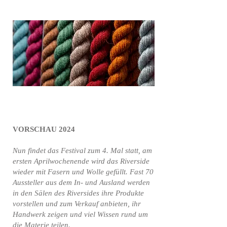
VORSCHAU 2024
Nun findet das Festival zum 4. Mal statt, am
ersten Aprilwochenende wird das Riverside
wieder mit Fasern und Wolle gefüllt. Fast 70
Aussteller aus dem In- und Ausland werden
in den Sälen des Riversides ihre Produkte
vorstellen und zum Verkauf anbieten, ihr
Handwerk zeigen und viel Wissen rund um
die Materie teilen.