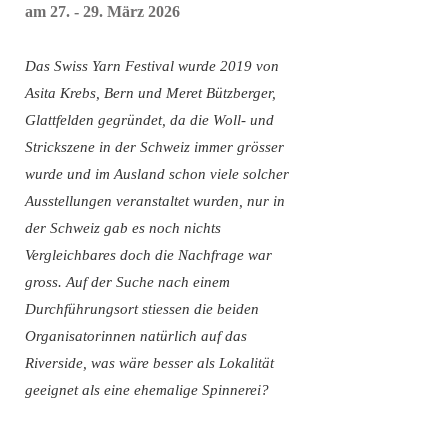
am 27. - 29. März 2026
Das Swiss Yarn Festival wurde 2019 von
Asita Krebs, Bern und Meret Bützberger,
Glattfelden gegründet, da die Woll- und
Strickszene in der Schweiz immer grösser
wurde und im Ausland schon viele solcher
Ausstellungen veranstaltet wurden, nur in
der Schweiz gab es noch nichts
Vergleichbares doch die Nachfrage war
gross. Auf der Suche nach einem
Durchführungsort stiessen die beiden
Organisatorinnen natürlich auf das
Riverside, was wäre besser als Lokalität
geeignet als eine ehemalige Spinnerei?