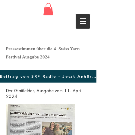
Pressestimmen über die 4. Swiss Yarn
Festival Ausgabe 2024
Unsere Projekte
Beitrag von SRF Radio - Jetzt Anhören -
Der Glattfelder, Ausgabe vom 11. April
2024