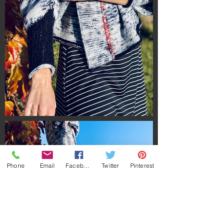
Phone
Email
Facebook
Twitter
Pinterest